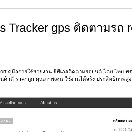
s Tracker gps ติดตามรถ r
rt คู่มือการใช้รายงาน จีพีเอสติดตามรถยนต์ โดย ไทย พรอ
นค้าดี ราคาถูก คุณภาพเด่น ใช้งานได้จริง ประสิทธิภาพสู
Miscellaneous
About us
. 2557
คลังบทความ
►
2021
(1)