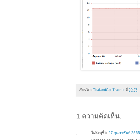
เขียนโดย
ThailandGpsTracker
ที่
20:27
1 ความคิดเห็น:
ไม่ระบุชื่อ
27 กุมภาพันธ์ 256