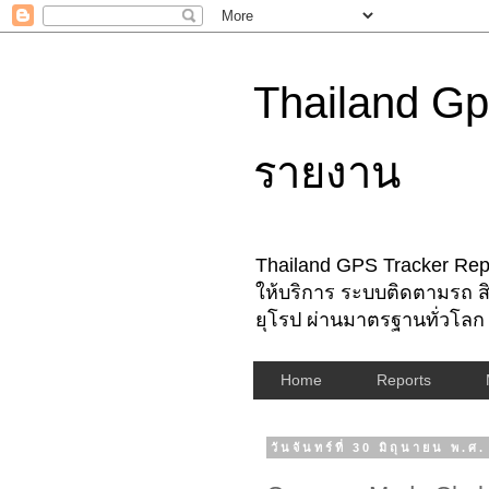
Thailand Gp
รายงาน
Thailand GPS Tracker Repo
ให้บริการ ระบบติดตามรถ สิ
ยุโรป ผ่านมาตรฐานทั่วโลก
Home
Reports
วันจันทร์ที่ 30 มิถุนายน พ.ศ