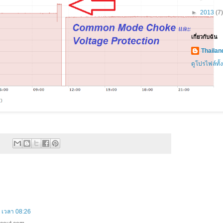
►
2013
(7)
เกี่ยวกับฉัน
Thaila
ดูโปรไฟล์ทั
5 เวลา 08:26