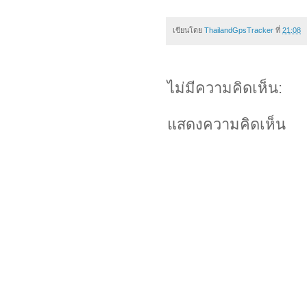
เขียนโดย
ThailandGpsTracker
ที่
21:08
ไม่มีความคิดเห็น:
แสดงความคิดเห็น