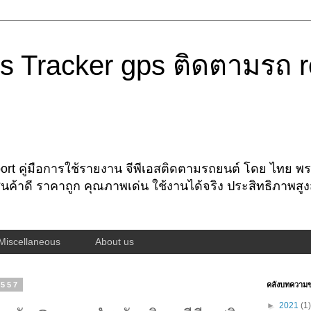
s Tracker gps ติดตามรถ r
rt คู่มือการใช้รายงาน จีพีเอสติดตามรถยนต์ โดย ไทย พรอ
นค้าดี ราคาถูก คุณภาพเด่น ใช้งานได้จริง ประสิทธิภาพสู
Miscellaneous
About us
2557
คลังบทความ
►
2021
(1)