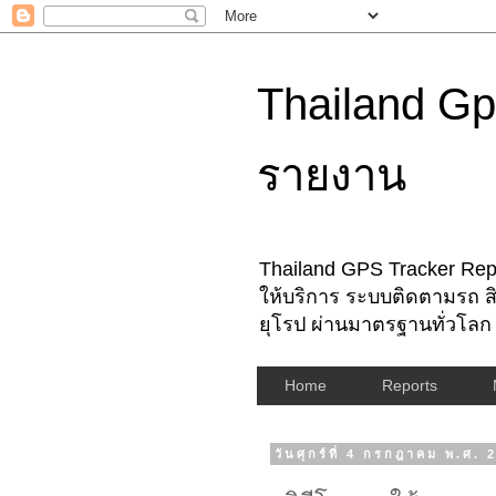
Thailand Gp
รายงาน
Thailand GPS Tracker Repo
ให้บริการ ระบบติดตามรถ สิ
ยุโรป ผ่านมาตรฐานทั่วโลก
Home
Reports
วันศุกร์ที่ 4 กรกฎาคม พ.ศ. 