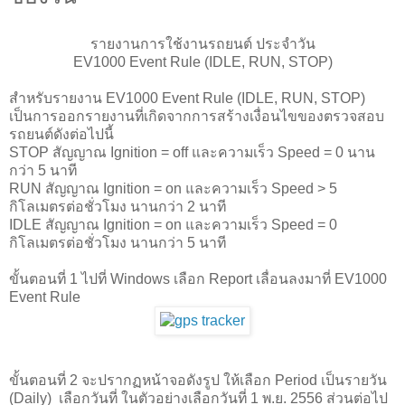
รายงานการใช้งานรถยนต์ ประจำวัน
EV1000 Event Rule (IDLE, RUN, STOP)
สำหรับรายงาน EV1000 Event Rule (IDLE, RUN, STOP)
เป็นการออกรายงานที่เกิดจากการสร้างเงื่อนไขของตรวจสอบ
รถยนต์ดังต่อไปนี้
STOP สัญญาณ Ignition = off และความเร็ว Speed = 0 นาน
กว่า 5 นาที
RUN สัญญาณ Ignition = on และความเร็ว Speed > 5
กิโลเมตรต่อชั่วโมง นานกว่า 2 นาที
IDLE สัญญาณ Ignition = on และความเร็ว Speed = 0
กิโลเมตรต่อชั่วโมง นานกว่า 5 นาที
ขั้นตอนที่ 1 ไปที่ Windows เลือก Report เลื่อนลงมาที่ EV1000
Event Rule
ขั้นตอนที่ 2 จะปรากฏหน้าจอดังรูป ให้เลือก Period เป็นรายวัน
(Daily) เลือกวันที่ ในตัวอย่างเลือกวันที่ 1 พ.ย. 2556 ส่วนต่อไป