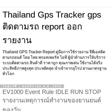
Thailand Gps Tracker gps
ติดตามรถ report ออก
รายงาน
Thailand GPS Tracker Report คู่มือการใช้รายงาน จีพีเอสติด
ตามรถยนต์ โดย ไทย พรอสเพอรัส ไอที ผู้นำด้านการให้บริการ
ระบบติดตามรถ สินค้าดี ราคาถูก คุณภาพเด่น ใช้งานได้จริง
ประสิทธิภาพสูงสุด ประหยัดสุด นำเข้าจากยุโรป ผ่านมาตรฐาน
ทั่วโลก
วันศุกร์ที่ 1 พฤศจิกายน พ.ศ. 2556
EV1000 Event Rule IDLE RUN STOP
รายงานเหตุการณ์ทำงานของยานยนต์
ของวัน