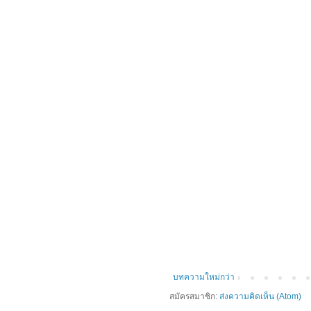
บทความใหม่กว่า
สมัครสมาชิก:
ส่งความคิดเห็น (Atom)