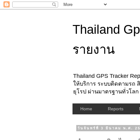
Thailand Gp
รายงาน
Thailand GPS Tracker Repo
ให้บริการ ระบบติดตามรถ สิ
ยุโรป ผ่านมาตรฐานทั่วโลก
Home
Reports
วันจันทร์ที่ 3 มีนาคม พ.ศ. 2