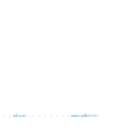
หน้าแรก
บทความที่เก่ากว่า