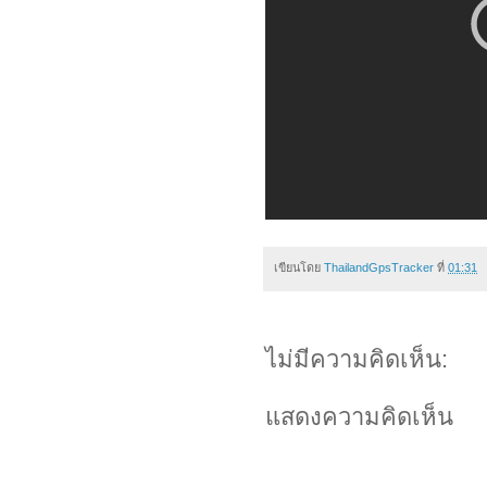
เขียนโดย
ThailandGpsTracker
ที่
01:31
ไม่มีความคิดเห็น:
แสดงความคิดเห็น