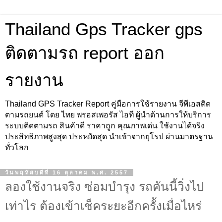
Thailand Gps Tracker gps
ติดตามรถ report ออก
รายงาน
Thailand GPS Tracker Report คู่มือการใช้รายงาน จีพีเอสติด
ตามรถยนต์ โดย ไทย พรอสเพอรัส ไอที ผู้นำด้านการให้บริการ
ระบบติดตามรถ สินค้าดี ราคาถูก คุณภาพเด่น ใช้งานได้จริง
ประสิทธิภาพสูงสุด ประหยัดสุด นำเข้าจากยุโรป ผ่านมาตรฐาน
ทั่วโลก
วันพฤหัสบดีที่ 16 ตุลาคม พ.ศ. 2557
ลองใช้งานจริง ซ่อมบำรุง รถคันนี้วิ่งไป
เท่าไร ต้องเข้าเช็คระยะอีกครั้งเมื่อไหร่