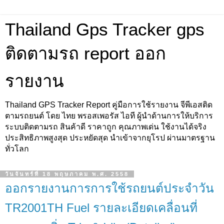
Thailand Gps Tracker gps
ติดตามรถ report ออก
รายงาน
Thailand GPS Tracker Report คู่มือการใช้รายงาน จีพีเอสติด
ตามรถยนต์ โดย ไทย พรอสเพอรัส ไอที ผู้นำด้านการให้บริการ
ระบบติดตามรถ สินค้าดี ราคาถูก คุณภาพเด่น ใช้งานได้จริง
ประสิทธิภาพสูงสุด ประหยัดสุด นำเข้าจากยุโรป ผ่านมาตรฐาน
ทั่วโลก
วันจันทร์ที่ 18 พฤษภาคม พ.ศ. 2558
ออกรายงานการการใช้รถยนต์ประจำวัน
TR2001TH Fuel รายละเอียดเคลื่อนที่